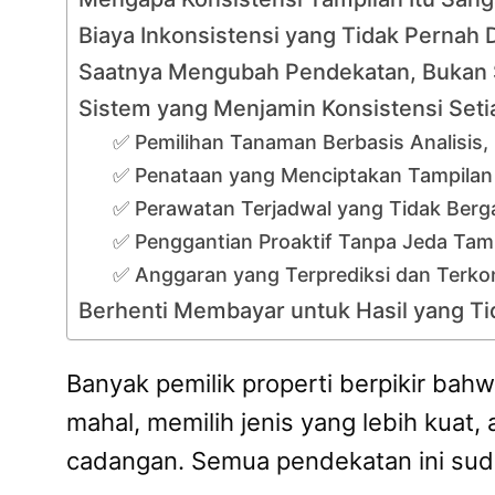
Biaya Inkonsistensi yang Tidak Pernah 
Saatnya Mengubah Pendekatan, Bukan
Sistem yang Menjamin Konsistensi Seti
✅ Pemilihan Tanaman Berbasis Analisis
✅ Penataan yang Menciptakan Tampilan
✅ Perawatan Terjadwal yang Tidak Berg
✅ Penggantian Proaktif Tanpa Jeda Tam
✅ Anggaran yang Terprediksi dan Terkon
Berhenti Membayar untuk Hasil yang 
Banyak pemilik properti berpikir bah
mahal, memilih jenis yang lebih kua
cadangan. Semua pendekatan ini suda