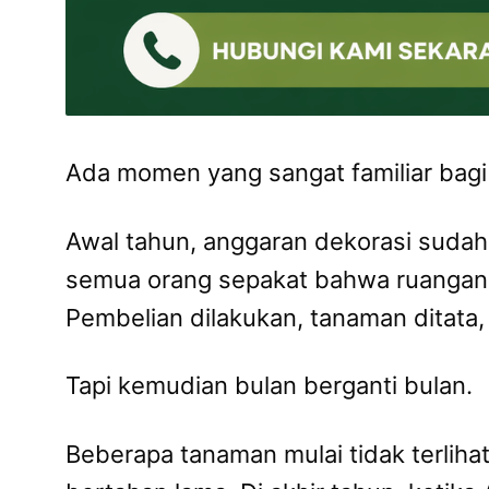
Ada momen yang sangat familiar bagi 
Awal tahun, anggaran dekorasi sudah
semua orang sepakat bahwa ruangan ya
Pembelian dilakukan, tanaman ditata
Tapi kemudian bulan berganti bulan.
Beberapa tanaman mulai tidak terlihat