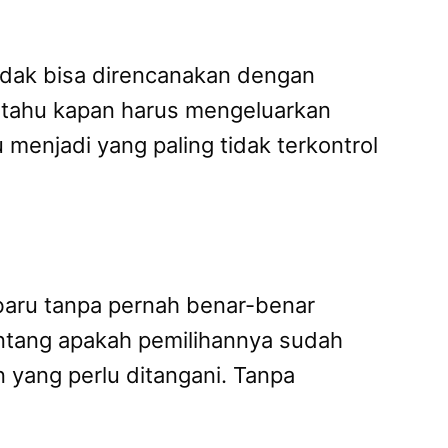
tidak bisa direncanakan dengan
k tahu kapan harus mengeluarkan
menjadi yang paling tidak terkontrol
baru tanpa pernah benar-benar
entang apakah pemilihannya sudah
 yang perlu ditangani. Tanpa