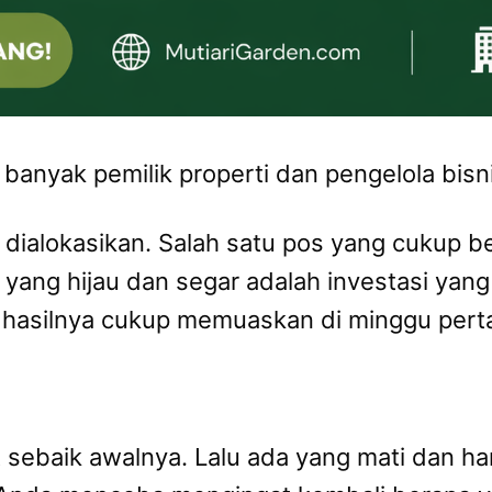
banyak pemilik properti dan pengelola bisni
 dialokasikan. Salah satu pos yang cukup 
ng hijau dan segar adalah investasi yang w
, hasilnya cukup memuaskan di minggu pert
 sebaik awalnya. Lalu ada yang mati dan har