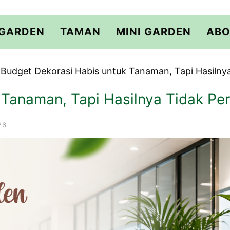
 GARDEN
TAMAN
MINI GARDEN
ABO
Budget Dekorasi Habis untuk Tanaman, Tapi Hasilny
 Tanaman, Tapi Hasilnya Tidak Pe
26