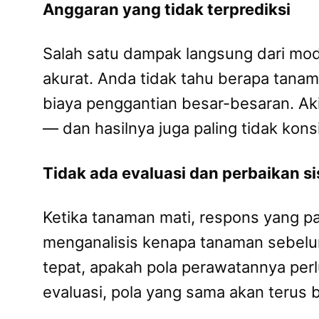
Anggaran yang tidak terprediksi
Salah satu dampak langsung dari mode
akurat. Anda tidak tahu berapa tana
biaya penggantian besar-besaran. Aki
— dan hasilnya juga paling tidak kons
Tidak ada evaluasi dan perbaikan s
Ketika tanaman mati, respons yang p
menganalisis kenapa tanaman sebelum
tepat, apakah pola perawatannya perl
evaluasi, pola yang sama akan terus 