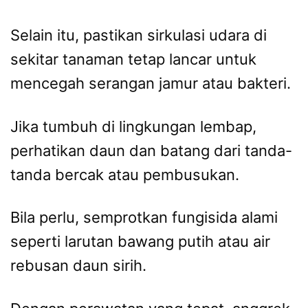
Selain itu, pastikan sirkulasi udara di
sekitar tanaman tetap lancar untuk
mencegah serangan jamur atau bakteri.
Jika tumbuh di lingkungan lembap,
perhatikan daun dan batang dari tanda-
tanda bercak atau pembusukan.
Bila perlu, semprotkan fungisida alami
seperti larutan bawang putih atau air
rebusan daun sirih.