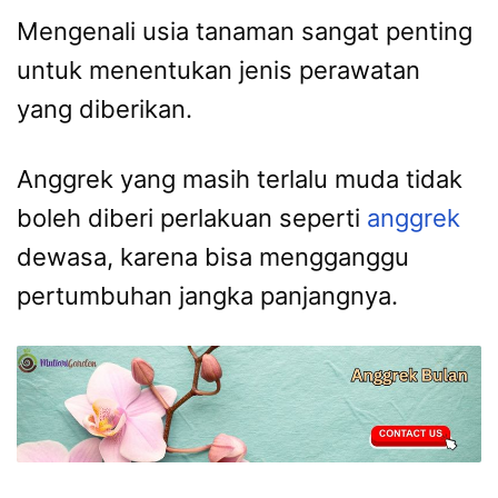
Mengenali usia tanaman sangat penting
untuk menentukan jenis perawatan
yang diberikan.
Anggrek yang masih terlalu muda tidak
boleh diberi perlakuan seperti
anggrek
dewasa, karena bisa mengganggu
pertumbuhan jangka panjangnya.