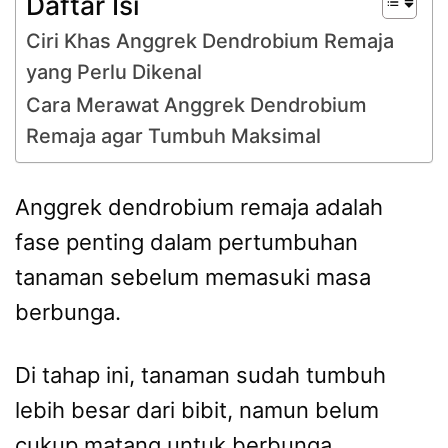
Daftar Isi
Ciri Khas Anggrek Dendrobium Remaja
yang Perlu Dikenal
Cara Merawat Anggrek Dendrobium
Remaja agar Tumbuh Maksimal
Anggrek dendrobium remaja adalah
fase penting dalam pertumbuhan
tanaman sebelum memasuki masa
berbunga.
Di tahap ini, tanaman sudah tumbuh
lebih besar dari bibit, namun belum
cukup matang untuk berbunga.