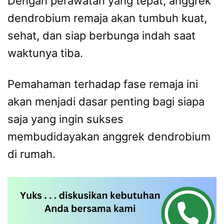
Dengan perawatan yang tepat, anggrek
dendrobium remaja akan tumbuh kuat,
sehat, dan siap berbunga indah saat
waktunya tiba.
Pemahaman terhadap fase remaja ini
akan menjadi dasar penting bagi siapa
saja yang ingin sukses
membudidayakan anggrek dendrobium
di rumah.