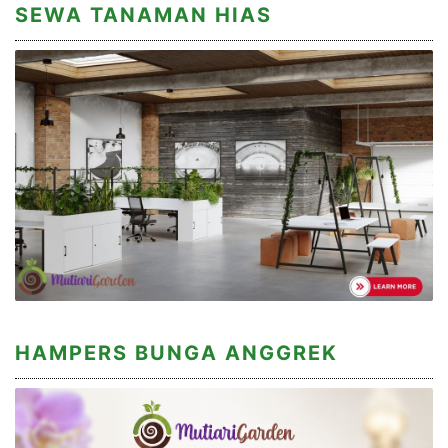
SEWA TANAMAN HIAS
HAMPERS BUNGA ANGGREK