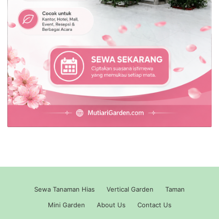
Sewa Tanaman Hias
Vertical Garden
Taman
Mini Garden
About Us
Contact Us