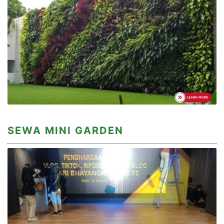
SEWA MINI GARDEN