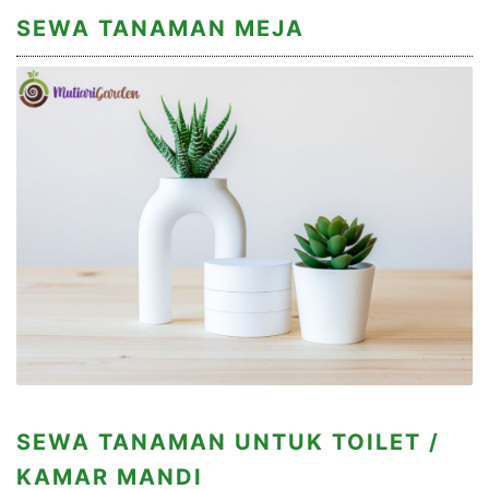
SEWA TANAMAN MEJA
SEWA TANAMAN UNTUK TOILET /
KAMAR MANDI