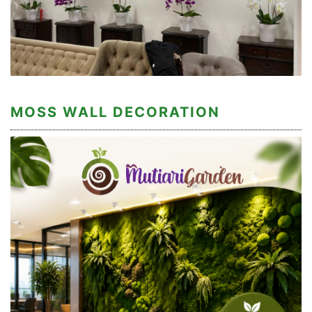
MOSS WALL DECORATION