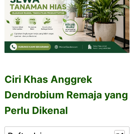
Ciri Khas Anggrek
Dendrobium Remaja yang
Perlu Dikenal