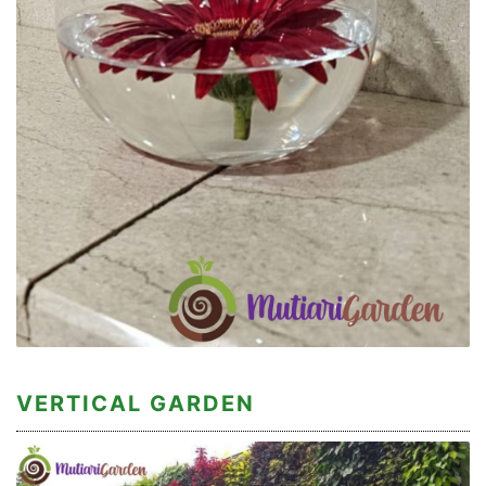
VERTICAL GARDEN