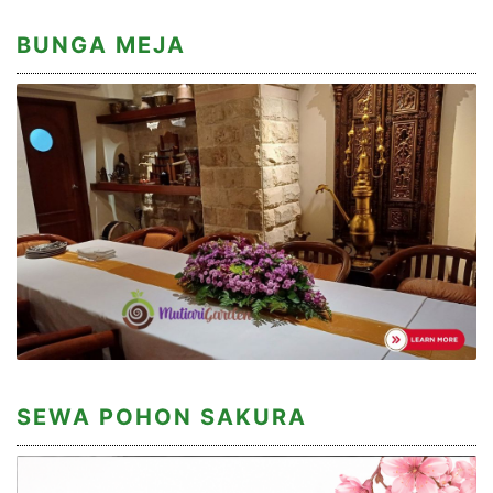
BUNGA MEJA
SEWA POHON SAKURA