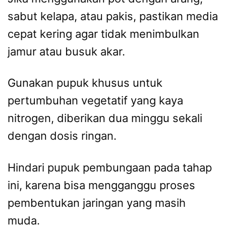
sabut kelapa, atau pakis, pastikan media
cepat kering agar tidak menimbulkan
jamur atau busuk akar.
Gunakan pupuk khusus untuk
pertumbuhan vegetatif yang kaya
nitrogen, diberikan dua minggu sekali
dengan dosis ringan.
Hindari pupuk pembungaan pada tahap
ini, karena bisa mengganggu proses
pembentukan jaringan yang masih
muda.