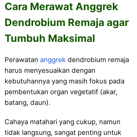
Cara Merawat Anggrek
Dendrobium Remaja agar
Tumbuh Maksimal
Perawatan
anggrek
dendrobium remaja
harus menyesuaikan dengan
kebutuhannya yang masih fokus pada
pembentukan organ vegetatif (akar,
batang, daun).
Cahaya matahari yang cukup, namun
tidak langsung, sangat penting untuk