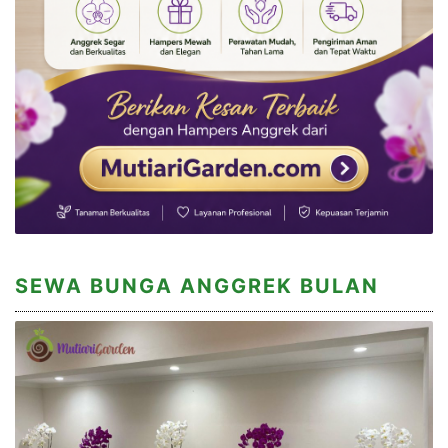
SEWA BUNGA ANGGREK BULAN