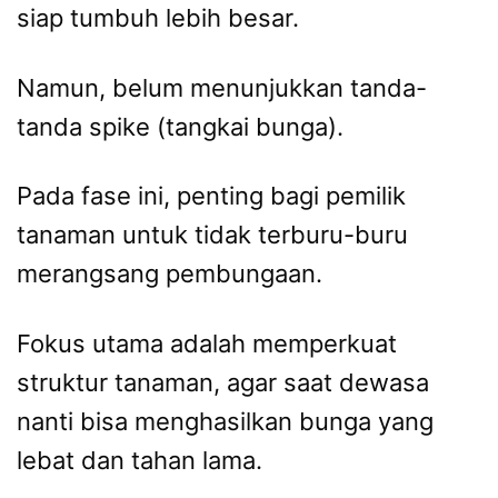
siap tumbuh lebih besar.
Namun, belum menunjukkan tanda-
tanda spike (tangkai bunga).
Pada fase ini, penting bagi pemilik
tanaman untuk tidak terburu-buru
merangsang pembungaan.
Fokus utama adalah memperkuat
struktur tanaman, agar saat dewasa
nanti bisa menghasilkan bunga yang
lebat dan tahan lama.