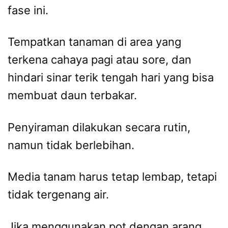
fase ini.
Tempatkan tanaman di area yang
terkena cahaya pagi atau sore, dan
hindari sinar terik tengah hari yang bisa
membuat daun terbakar.
Penyiraman dilakukan secara rutin,
namun tidak berlebihan.
Media tanam harus tetap lembap, tetapi
tidak tergenang air.
Jika menggunakan pot dengan arang,