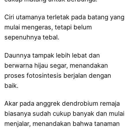
Ciri utamanya terletak pada batang yang
mulai mengeras, tetapi belum
sepenuhnya tebal.
Daunnya tampak lebih lebat dan
berwarna hijau segar, menandakan
proses fotosintesis berjalan dengan
baik.
Akar pada anggrek dendrobium remaja
biasanya sudah cukup banyak dan mulai
menjalar, menandakan bahwa tanaman