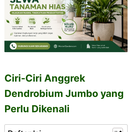
Ciri-Ciri Anggrek
Dendrobium Jumbo yang
Perlu Dikenali