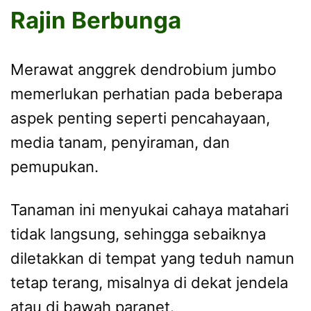
Rajin Berbunga
Merawat anggrek dendrobium jumbo
memerlukan perhatian pada beberapa
aspek penting seperti pencahayaan,
media tanam, penyiraman, dan
pemupukan.
Tanaman ini menyukai cahaya matahari
tidak langsung, sehingga sebaiknya
diletakkan di tempat yang teduh namun
tetap terang, misalnya di dekat jendela
atau di bawah paranet.