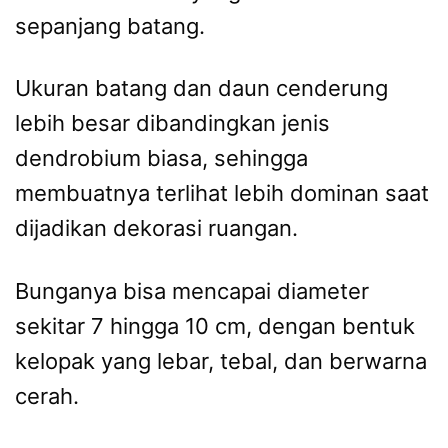
sepanjang batang.
Ukuran batang dan daun cenderung
lebih besar dibandingkan jenis
dendrobium biasa, sehingga
membuatnya terlihat lebih dominan saat
dijadikan dekorasi ruangan.
Bunganya bisa mencapai diameter
sekitar 7 hingga 10 cm, dengan bentuk
kelopak yang lebar, tebal, dan berwarna
cerah.