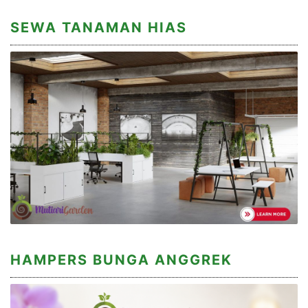
SEWA TANAMAN HIAS
HAMPERS BUNGA ANGGREK