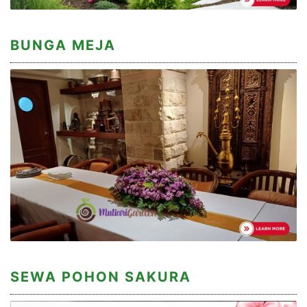
BUNGA MEJA
SEWA POHON SAKURA