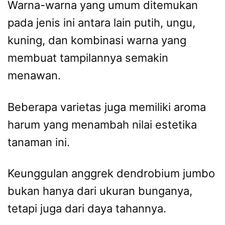
Warna-warna yang umum ditemukan
pada jenis ini antara lain putih, ungu,
kuning, dan kombinasi warna yang
membuat tampilannya semakin
menawan.
Beberapa varietas juga memiliki aroma
harum yang menambah nilai estetika
tanaman ini.
Keunggulan anggrek dendrobium jumbo
bukan hanya dari ukuran bunganya,
tetapi juga dari daya tahannya.