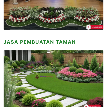
JASA PEMBUATAN TAMAN