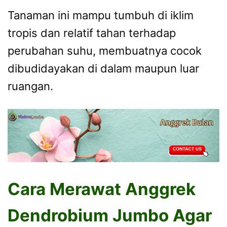
Tanaman ini mampu tumbuh di iklim
tropis dan relatif tahan terhadap
perubahan suhu, membuatnya cocok
dibudidayakan di dalam maupun luar
ruangan.
Cara Merawat Anggrek
Dendrobium Jumbo Agar