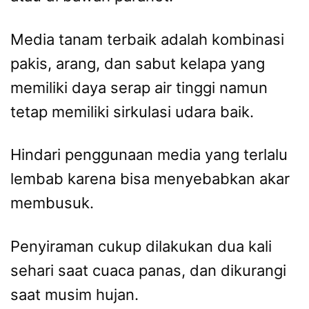
Media tanam terbaik adalah kombinasi
pakis, arang, dan sabut kelapa yang
memiliki daya serap air tinggi namun
tetap memiliki sirkulasi udara baik.
Hindari penggunaan media yang terlalu
lembab karena bisa menyebabkan akar
membusuk.
Penyiraman cukup dilakukan dua kali
sehari saat cuaca panas, dan dikurangi
saat musim hujan.