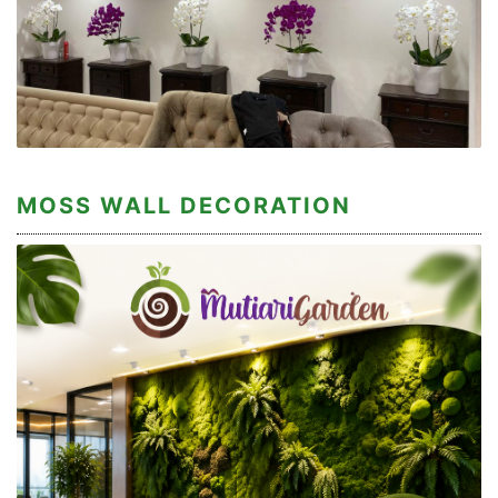
MOSS WALL DECORATION