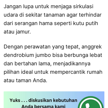
Jangan lupa untuk menjaga sirkulasi
udara di sekitar tanaman agar terhindar
dari serangan hama seperti kutu putih
atau jamur.
Dengan perawatan yang tepat, anggrek
dendrobium jumbo bisa berbunga lebat
dan bertahan lama, menjadikannya
pilihan ideal untuk mempercantik rumah
atau taman Anda.