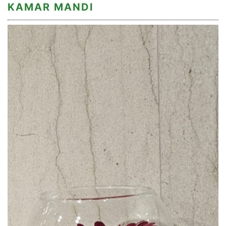
KAMAR MANDI