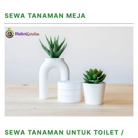
SEWA TANAMAN MEJA
SEWA TANAMAN UNTUK TOILET /