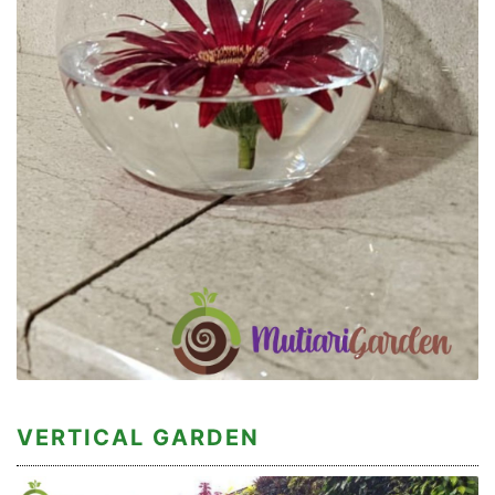
VERTICAL GARDEN