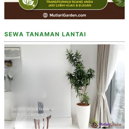
SEWA TANAMAN LANTAI