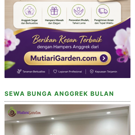
SEWA BUNGA ANGGREK BULAN