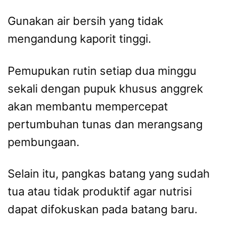
Gunakan air bersih yang tidak
mengandung kaporit tinggi.
Pemupukan rutin setiap dua minggu
sekali dengan pupuk khusus anggrek
akan membantu mempercepat
pertumbuhan tunas dan merangsang
pembungaan.
Selain itu, pangkas batang yang sudah
tua atau tidak produktif agar nutrisi
dapat difokuskan pada batang baru.