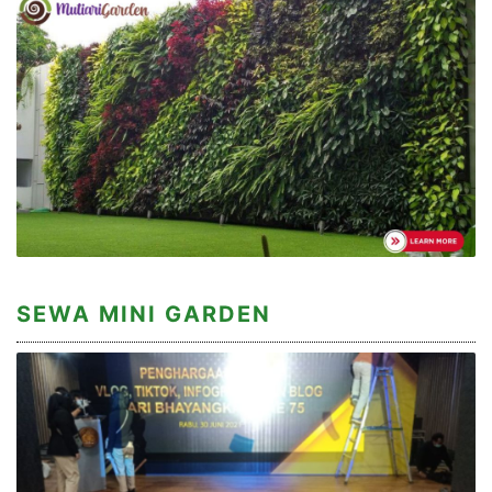
SEWA MINI GARDEN