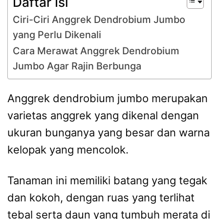
Daftar Isi
Ciri-Ciri Anggrek Dendrobium Jumbo
yang Perlu Dikenali
Cara Merawat Anggrek Dendrobium
Jumbo Agar Rajin Berbunga
Anggrek dendrobium jumbo merupakan
varietas anggrek yang dikenal dengan
ukuran bunganya yang besar dan warna
kelopak yang mencolok.
Tanaman ini memiliki batang yang tegak
dan kokoh, dengan ruas yang terlihat
tebal serta daun yang tumbuh merata di