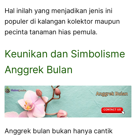
Hal inilah yang menjadikan jenis ini
populer di kalangan kolektor maupun
pecinta tanaman hias pemula.
Keunikan dan Simbolisme
Anggrek Bulan
Anggrek bulan bukan hanya cantik