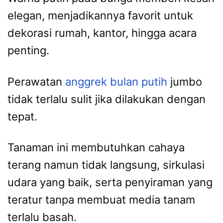
elegan, menjadikannya favorit untuk
dekorasi rumah, kantor, hingga acara
penting.
Perawatan
anggrek bulan putih
jumbo
tidak terlalu sulit jika dilakukan dengan
tepat.
Tanaman ini membutuhkan cahaya
terang namun tidak langsung, sirkulasi
udara yang baik, serta penyiraman yang
teratur tanpa membuat media tanam
terlalu basah.