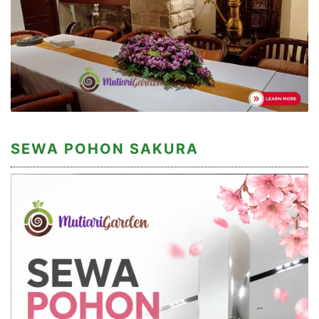
SEWA POHON SAKURA