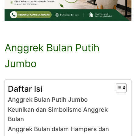
Anggrek Bulan Putih
Jumbo
Daftar Isi
Anggrek Bulan Putih Jumbo
Keunikan dan Simbolisme Anggrek
Bulan
Anggrek Bulan dalam Hampers dan