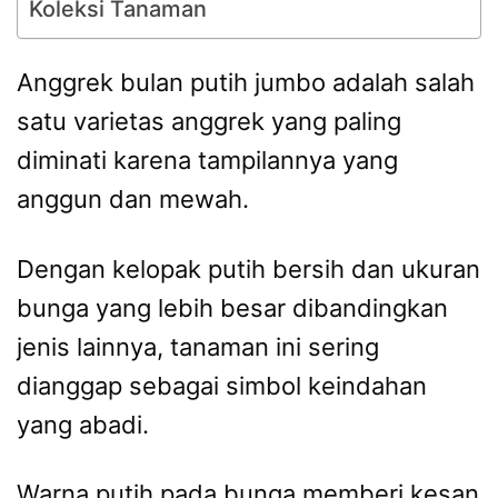
Koleksi Tanaman
Anggrek bulan putih jumbo adalah salah
satu varietas anggrek yang paling
diminati karena tampilannya yang
anggun dan mewah.
Dengan kelopak putih bersih dan ukuran
bunga yang lebih besar dibandingkan
jenis lainnya, tanaman ini sering
dianggap sebagai simbol keindahan
yang abadi.
Warna putih pada bunga memberi kesan