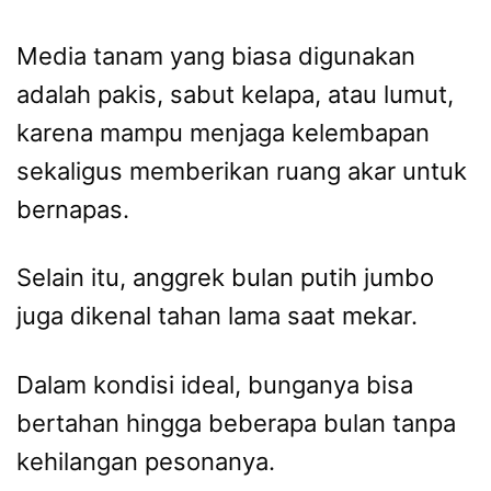
Media tanam yang biasa digunakan
adalah pakis, sabut kelapa, atau lumut,
karena mampu menjaga kelembapan
sekaligus memberikan ruang akar untuk
bernapas.
Selain itu, anggrek bulan putih jumbo
juga dikenal tahan lama saat mekar.
Dalam kondisi ideal, bunganya bisa
bertahan hingga beberapa bulan tanpa
kehilangan pesonanya.