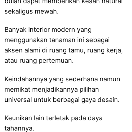
bulan dapat memberikan kesan natural
sekaligus mewah.
Banyak interior modern yang
menggunakan tanaman ini sebagai
aksen alami di ruang tamu, ruang kerja,
atau ruang pertemuan.
Keindahannya yang sederhana namun
memikat menjadikannya pilihan
universal untuk berbagai gaya desain.
Keunikan lain terletak pada daya
tahannya.