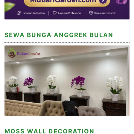
SEWA BUNGA ANGGREK BULAN
MOSS WALL DECORATION