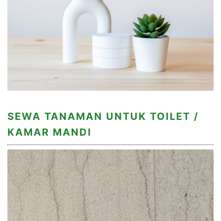
SEWA TANAMAN UNTUK TOILET /
KAMAR MANDI