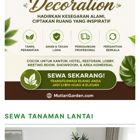
SEWA TANAMAN LANTAI