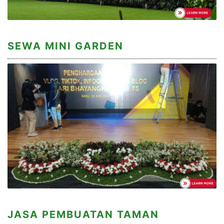
SEWA MINI GARDEN
JASA PEMBUATAN TAMAN