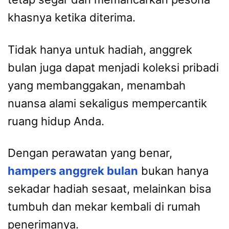
khasnya ketika diterima.
Tidak hanya untuk hadiah, anggrek
bulan juga dapat menjadi koleksi pribadi
yang membanggakan, menambah
nuansa alami sekaligus mempercantik
ruang hidup Anda.
Dengan perawatan yang benar,
hampers anggrek bulan
bukan hanya
sekadar hadiah sesaat, melainkan bisa
tumbuh dan mekar kembali di rumah
penerimanya.