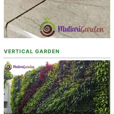
VERTICAL GARDEN