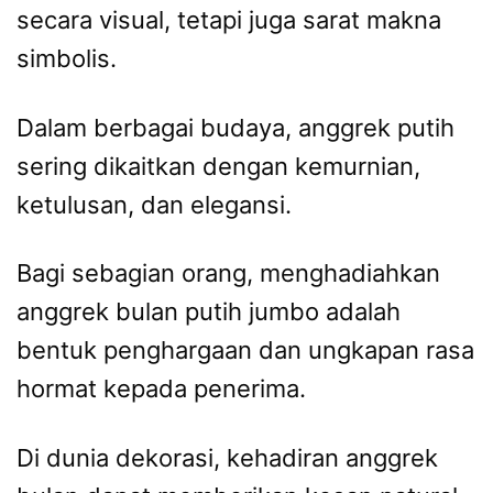
secara visual, tetapi juga sarat makna
simbolis.
Dalam berbagai budaya, anggrek putih
sering dikaitkan dengan kemurnian,
ketulusan, dan elegansi.
Bagi sebagian orang, menghadiahkan
anggrek bulan putih jumbo adalah
bentuk penghargaan dan ungkapan rasa
hormat kepada penerima.
Di dunia dekorasi, kehadiran anggrek