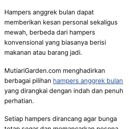
Hampers anggrek bulan dapat
memberikan kesan personal sekaligus
mewah, berbeda dari hampers
konvensional yang biasanya berisi
makanan atau barang jadi.
MutiariGarden.com menghadirkan
berbagai pilihan
hampers anggrek bulan
yang dirangkai dengan indah dan penuh
perhatian.
Setiap hampers dirancang agar bunga
tetap segar dan memancarkan pesona