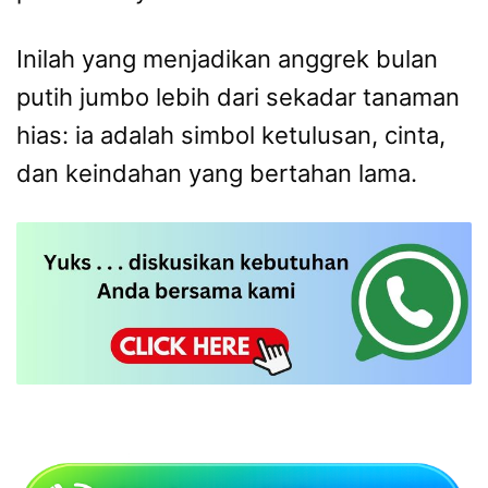
Inilah yang menjadikan anggrek bulan
putih jumbo lebih dari sekadar tanaman
hias: ia adalah simbol ketulusan, cinta,
dan keindahan yang bertahan lama.