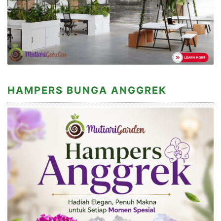
HAMPERS BUNGA ANGGREK