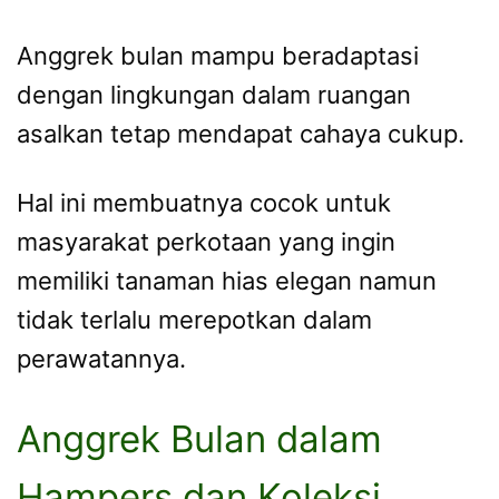
Anggrek bulan mampu beradaptasi
dengan lingkungan dalam ruangan
asalkan tetap mendapat cahaya cukup.
Hal ini membuatnya cocok untuk
masyarakat perkotaan yang ingin
memiliki tanaman hias elegan namun
tidak terlalu merepotkan dalam
perawatannya.
Anggrek Bulan dalam
Hampers dan Koleksi