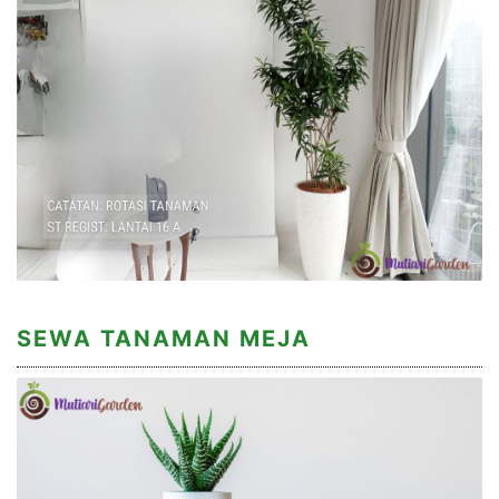
SEWA TANAMAN MEJA