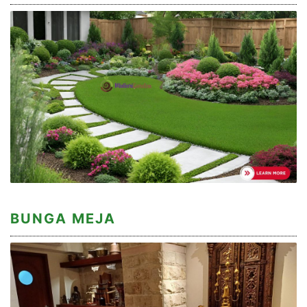
BUNGA MEJA