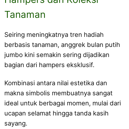
Tanaman
Seiring meningkatnya tren hadiah
berbasis tanaman, anggrek bulan putih
jumbo kini semakin sering dijadikan
bagian dari hampers eksklusif.
Kombinasi antara nilai estetika dan
makna simbolis membuatnya sangat
ideal untuk berbagai momen, mulai dari
ucapan selamat hingga tanda kasih
sayang.