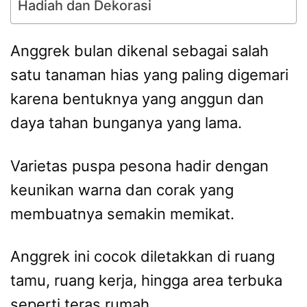
Hadiah dan Dekorasi
Anggrek bulan dikenal sebagai salah
satu tanaman hias yang paling digemari
karena bentuknya yang anggun dan
daya tahan bunganya yang lama.
Varietas puspa pesona hadir dengan
keunikan warna dan corak yang
membuatnya semakin memikat.
Anggrek ini cocok diletakkan di ruang
tamu, ruang kerja, hingga area terbuka
seperti teras rumah.