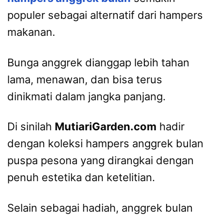
populer sebagai alternatif dari hampers
makanan.
Bunga anggrek dianggap lebih tahan
lama, menawan, dan bisa terus
dinikmati dalam jangka panjang.
Di sinilah
MutiariGarden.com
hadir
dengan koleksi hampers anggrek bulan
puspa pesona yang dirangkai dengan
penuh estetika dan ketelitian.
Selain sebagai hadiah, anggrek bulan