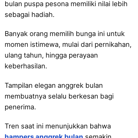
bulan puspa pesona memiliki nilai lebih
sebagai hadiah.
Banyak orang memilih bunga ini untuk
momen istimewa, mulai dari pernikahan,
ulang tahun, hingga perayaan
keberhasilan.
Tampilan elegan anggrek bulan
membuatnya selalu berkesan bagi
penerima.
Tren saat ini menunjukkan bahwa
hampers anggrek bulan
semakin