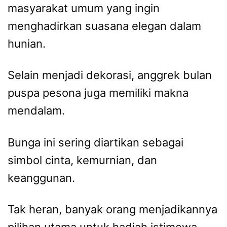
masyarakat umum yang ingin
menghadirkan suasana elegan dalam
hunian.
Selain menjadi dekorasi, anggrek bulan
puspa pesona juga memiliki makna
mendalam.
Bunga ini sering diartikan sebagai
simbol cinta, kemurnian, dan
keanggunan.
Tak heran, banyak orang menjadikannya