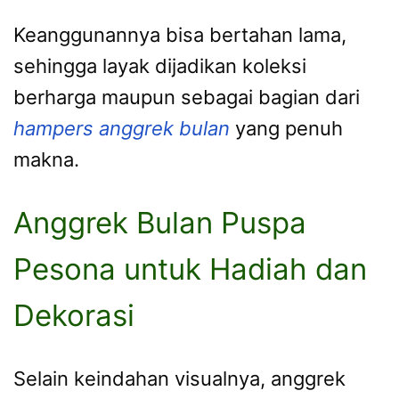
Keanggunannya bisa bertahan lama,
sehingga layak dijadikan koleksi
berharga maupun sebagai bagian dari
hampers anggrek bulan
yang penuh
makna.
Anggrek Bulan Puspa
Pesona untuk Hadiah dan
Dekorasi
Selain keindahan visualnya, anggrek