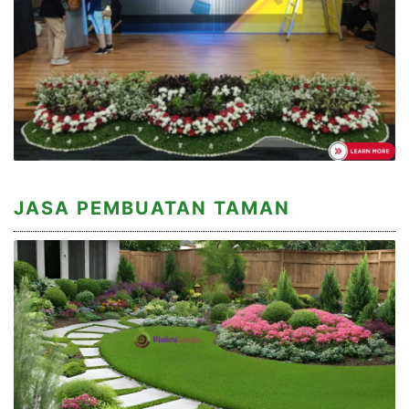
JASA PEMBUATAN TAMAN