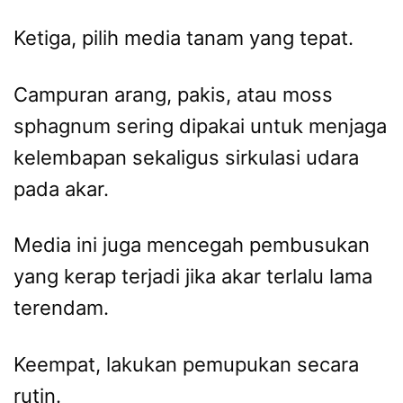
Ketiga, pilih media tanam yang tepat.
Campuran arang, pakis, atau moss
sphagnum sering dipakai untuk menjaga
kelembapan sekaligus sirkulasi udara
pada akar.
Media ini juga mencegah pembusukan
yang kerap terjadi jika akar terlalu lama
terendam.
Keempat, lakukan pemupukan secara
rutin.