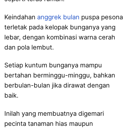
Keindahan
anggrek bulan
puspa pesona
terletak pada kelopak bunganya yang
lebar, dengan kombinasi warna cerah
dan pola lembut.
Setiap kuntum bunganya mampu
bertahan berminggu-minggu, bahkan
berbulan-bulan jika dirawat dengan
baik.
Inilah yang membuatnya digemari
pecinta tanaman hias maupun