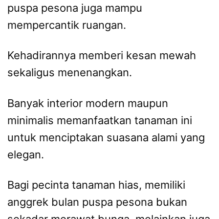
puspa pesona juga mampu
mempercantik ruangan.
Kehadirannya memberi kesan mewah
sekaligus menenangkan.
Banyak interior modern maupun
minimalis memanfaatkan tanaman ini
untuk menciptakan suasana alami yang
elegan.
Bagi pecinta tanaman hias, memiliki
anggrek bulan puspa pesona bukan