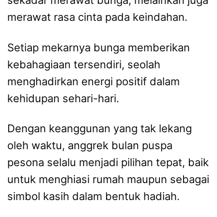
sekadar merawat bunga, melainkan juga
merawat rasa cinta pada keindahan.
Setiap mekarnya bunga memberikan
kebahagiaan tersendiri, seolah
menghadirkan energi positif dalam
kehidupan sehari-hari.
Dengan keanggunan yang tak lekang
oleh waktu, anggrek bulan puspa
pesona selalu menjadi pilihan tepat, baik
untuk menghiasi rumah maupun sebagai
simbol kasih dalam bentuk hadiah.