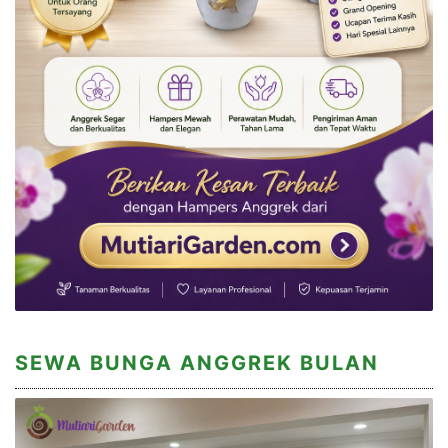
SEWA BUNGA ANGGREK BULAN