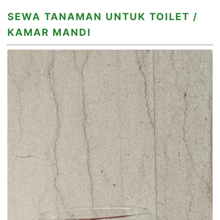
SEWA TANAMAN UNTUK TOILET /
KAMAR MANDI