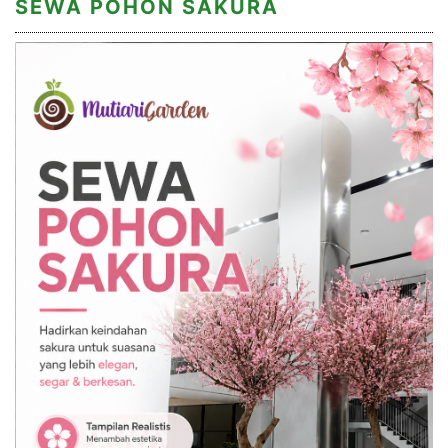
SEWA POHON SAKURA