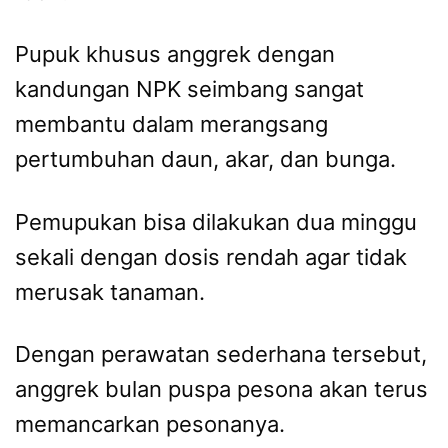
Pupuk khusus anggrek dengan
kandungan NPK seimbang sangat
membantu dalam merangsang
pertumbuhan daun, akar, dan bunga.
Pemupukan bisa dilakukan dua minggu
sekali dengan dosis rendah agar tidak
merusak tanaman.
Dengan perawatan sederhana tersebut,
anggrek bulan puspa pesona akan terus
memancarkan pesonanya.