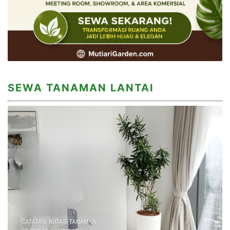
SEWA TANAMAN LANTAI