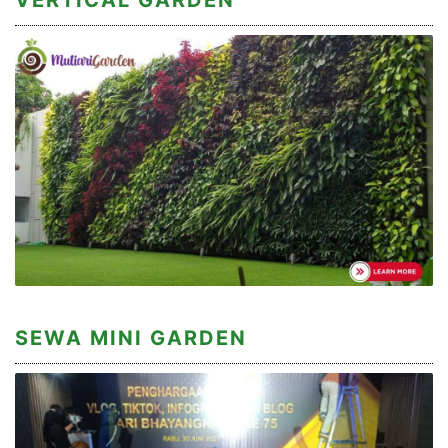
VERTICAL GARDEN
SEWA MINI GARDEN