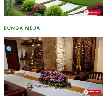
BUNGA MEJA