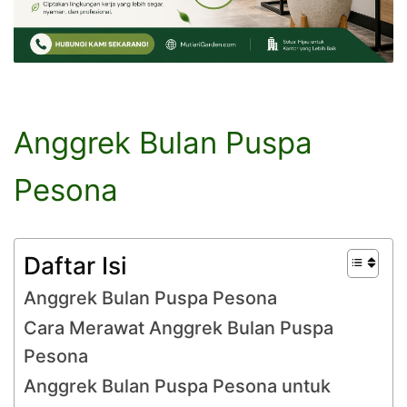
Anggrek Bulan Puspa
Pesona
Daftar Isi
Anggrek Bulan Puspa Pesona
Cara Merawat Anggrek Bulan Puspa
Pesona
Anggrek Bulan Puspa Pesona untuk