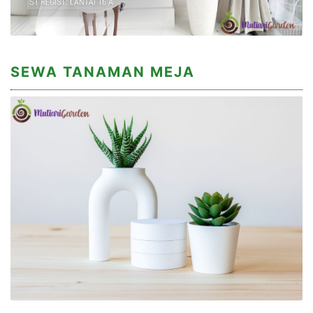
SEWA TANAMAN MEJA