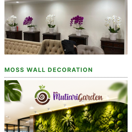
MOSS WALL DECORATION