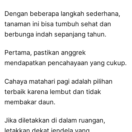
Dengan beberapa langkah sederhana,
tanaman ini bisa tumbuh sehat dan
berbunga indah sepanjang tahun.
Pertama, pastikan anggrek
mendapatkan pencahayaan yang cukup.
Cahaya matahari pagi adalah pilihan
terbaik karena lembut dan tidak
membakar daun.
Jika diletakkan di dalam ruangan,
letakkan dekat jendela yang