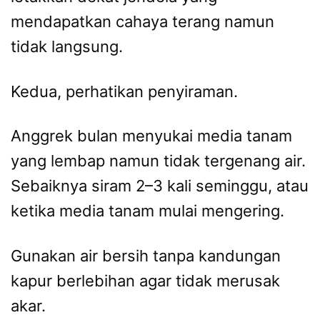
mendapatkan cahaya terang namun
tidak langsung.
Kedua, perhatikan penyiraman.
Anggrek bulan menyukai media tanam
yang lembap namun tidak tergenang air.
Sebaiknya siram 2–3 kali seminggu, atau
ketika media tanam mulai mengering.
Gunakan air bersih tanpa kandungan
kapur berlebihan agar tidak merusak
akar.